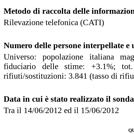
Metodo di raccolta delle informazion
Rilevazione telefonica (CATI)
Numero delle persone interpellate e 
Universo: popolazione italiana mag
fiduciario delle stime: +3.1%; tot
rifiuti/sostituzioni: 3.841 (tasso di rif
Data in cui è stato realizzato il sond
Tra il 14/06/2012 ed il 15/06/2012
Q