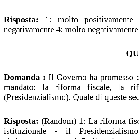
Risposta:
1: molto positivamente 2
negativamente 4: molto negativamente 
QU
Domanda :
Il Governo ha promesso di
mandato: la riforma fiscale, la rif
(Presidenzialismo). Quale di queste sec
Risposta:
(Random) 1: La riforma fisca
istituzionale - il Presidenzialis