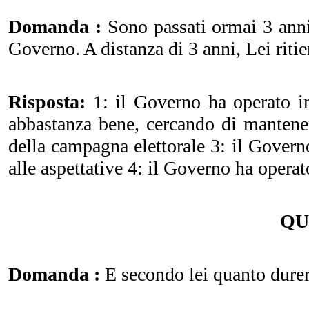
Domanda :
Sono passati ormai 3 anni
Governo. A distanza di 3 anni, Lei ritie
Risposta:
1: il Governo ha operato in
abbastanza bene, cercando di mantene
della campagna elettorale 3: il Govern
alle aspettative 4: il Governo ha opera
QU
Domanda :
E secondo lei quanto durer