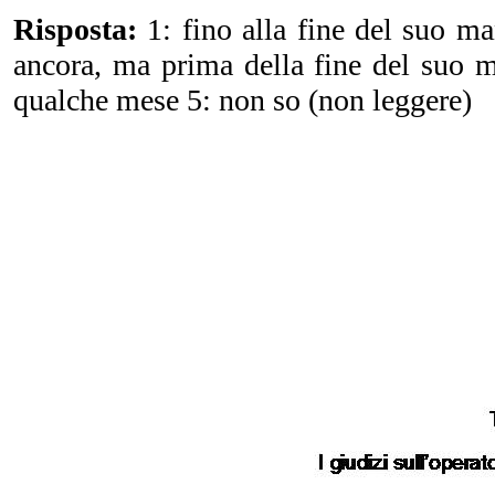
Risposta:
1: fino alla fine del suo m
ancora, ma prima della fine del suo 
qualche mese 5: non so (non leggere)