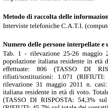
Metodo di raccolta delle informazion
Interviste telefoniche C.A.T.I. (comput
Numero delle persone interpellate e 
Tab. 1 - rilevazione 25-26 maggio 2
popolazione italiana residente in età d
effettuate: 806 (TASSO DI RIS
rifiuti/sostituzioni: 1.071 (RIFIUT
rilevazione 31 maggio 2011 n. casi:
italiana residente in età di voto. Total
(TASSO DI RISPOSTA: 54,3% sul tota
(RIFIUTI: 45,7% sul totale dei contatti