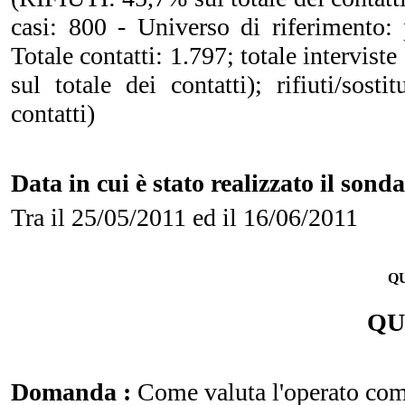
casi: 800 - Universo di riferimento: 
Totale contatti: 1.797; totale interv
sul totale dei contatti); rifiuti/sos
contatti)
Data in cui è stato realizzato il sond
Tra il 25/05/2011 ed il 16/06/2011
Q
QU
Domanda :
Come valuta l'operato com