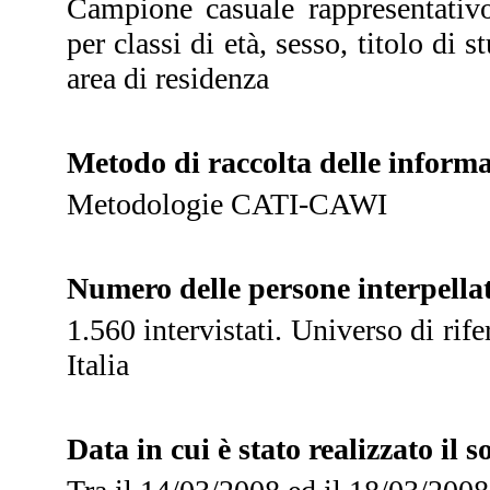
Campione casuale rappresentativo 
per classi di età, sesso, titolo d
area di residenza
Metodo di raccolta delle informa
Metodologie CATI-CAWI
Numero delle persone interpellat
1.560 intervistati. Universo di rif
Italia
Data in cui è stato realizzato il 