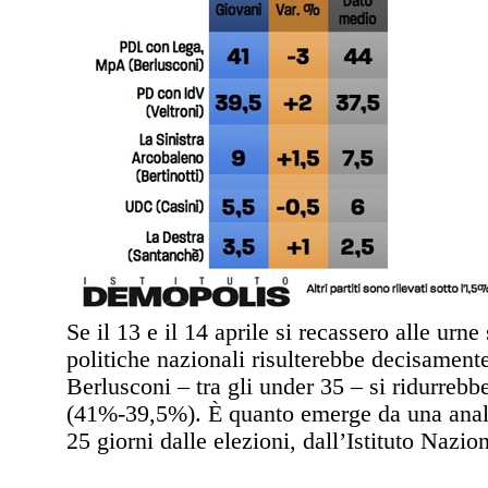
Se il 13 e il 14 aprile si recassero alle urne
politiche nazionali risulterebbe decisamente 
Berlusconi – tra gli under 35 – si ridurrebb
(41%-39,5%). È quanto emerge da una analisi
25 giorni dalle elezioni, dall’Istituto Nazi