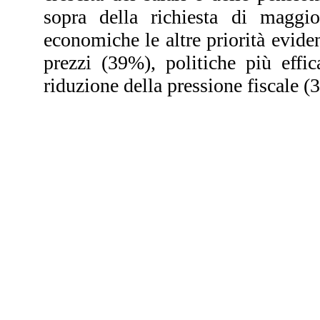
sopra della richiesta di maggio
economiche le altre priorità eviden
prezzi (39%), politiche più effi
riduzione della pressione fiscale (