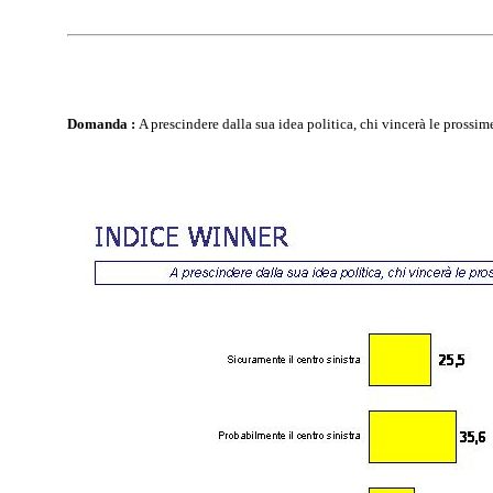
Domanda :
A prescindere dalla sua idea politica, chi vincerà le prossi