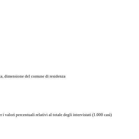
nza, dimensione del comune di residenza
 valori percentuali relativi al totale degli intervistati (1.000 casi)