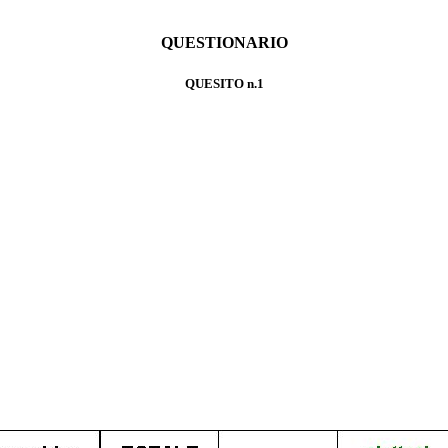
QUESTIONARIO
QUESITO n.1