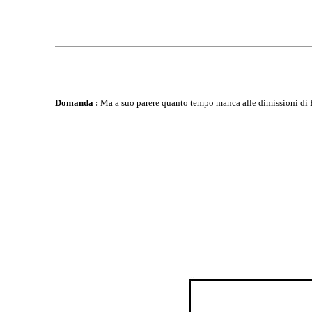
Domanda :
Ma a suo parere quanto tempo manca alle dimissioni di Be