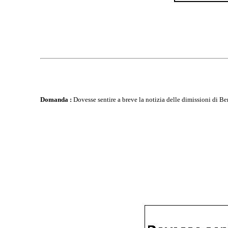
Domanda :
Dovesse sentire a breve la notizia delle dimissioni di Be