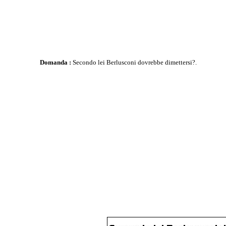
Domanda :
Secondo lei Berlusconi dovrebbe dimettersi?.