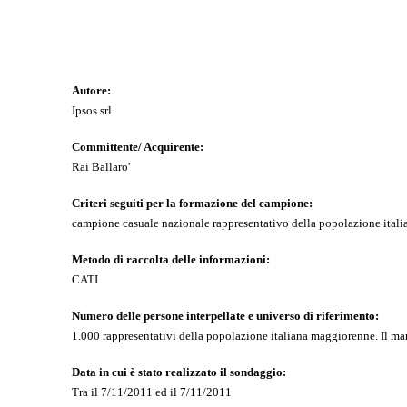
Autore:
Ipsos srl
Committente/ Acquirente:
Rai Ballaro'
Criteri seguiti per la formazione del campione:
campione casuale nazionale rappresentativo della popolazione italia
Metodo di raccolta delle informazioni:
CATI
Numero delle persone interpellate e universo di riferimento:
1.000 rappresentativi della popolazione italiana maggiorenne. Il margin
Data in cui è stato realizzato il sondaggio:
Tra il 7/11/2011 ed il 7/11/2011