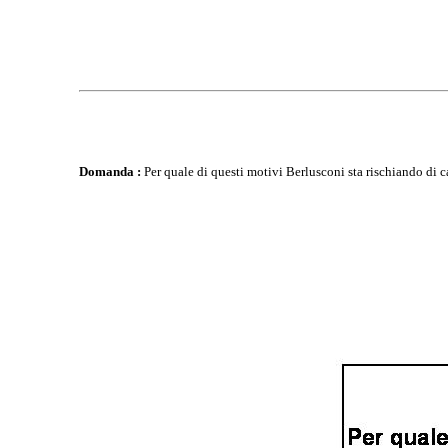
Domanda :
Per quale di questi motivi Berlusconi sta rischiando di 